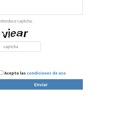
Introduce captcha:
Acepto las
condiciones de uso
Enviar