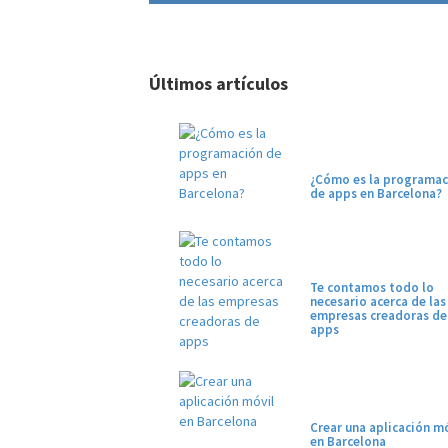
Últimos artículos
¿Cómo es la programac
de apps en Barcelona?
Te contamos todo lo
necesario acerca de las
empresas creadoras de
apps
Crear una aplicación mó
en Barcelona