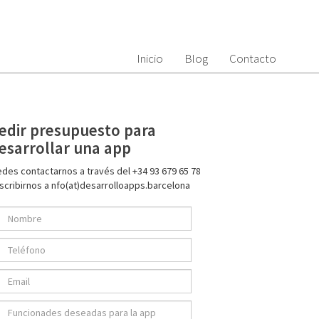
Inicio
Blog
Contacto
edir presupuesto para
esarrollar una app
des contactarnos a través del +34 93 679 65 78
scribirnos a nfo(at)desarrolloapps.barcelona