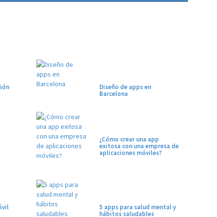
ión
Diseño de apps en
Barcelona
¿Cómo crear una app
exitosa con una empresa de
aplicaciones móviles?
vil
5 apps para salud mental y
hábitos saludables