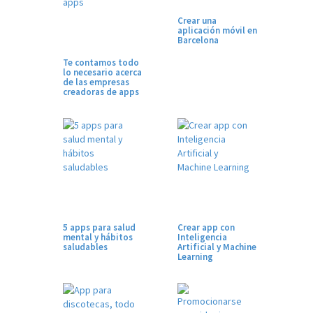
Crear una
aplicación móvil en
Barcelona
Te contamos todo
lo necesario acerca
de las empresas
creadoras de apps
5 apps para salud
Crear app con
mental y hábitos
Inteligencia
saludables
Artificial y Machine
Learning