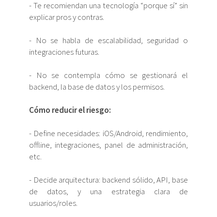
- Te recomiendan una tecnología “porque sí” sin
explicar pros y contras.
- No se habla de escalabilidad, seguridad o
integraciones futuras.
- No se contempla cómo se gestionará el
backend, la base de datos y los permisos.
Cómo reducir el riesgo:
- Define necesidades: iOS/Android, rendimiento,
offline, integraciones, panel de administración,
etc.
- Decide arquitectura: backend sólido, API, base
de datos, y una estrategia clara de
usuarios/roles.