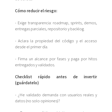
Cómo reducir el riesgo:
- Exige transparencia: roadmap, sprints, demos,
entregas parciales, repositorio y backlog.
- Aclara la propiedad del código y el acceso
desde el primer día.
- Firma un alcance por fases y paga por hitos
entregados y validados.
Checklist rápido antes de invertir
(guárdatelo)
- ¿He validado demanda con usuarios reales y
datos (no solo opiniones)?