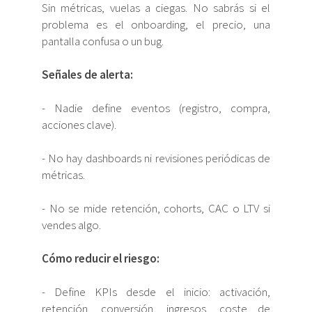
Sin métricas, vuelas a ciegas. No sabrás si el
problema es el onboarding, el precio, una
pantalla confusa o un bug.
Señales de alerta:
- Nadie define eventos (registro, compra,
acciones clave).
- No hay dashboards ni revisiones periódicas de
métricas.
- No se mide retención, cohorts, CAC o LTV si
vendes algo.
Cómo reducir el riesgo:
- Define KPIs desde el inicio: activación,
retención, conversión, ingresos, coste de