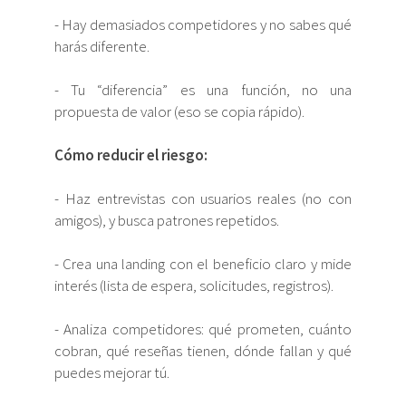
- Hay demasiados competidores y no sabes qué
harás diferente.
- Tu “diferencia” es una función, no una
propuesta de valor (eso se copia rápido).
Cómo reducir el riesgo:
- Haz entrevistas con usuarios reales (no con
amigos), y busca patrones repetidos.
- Crea una landing con el beneficio claro y mide
interés (lista de espera, solicitudes, registros).
- Analiza competidores: qué prometen, cuánto
cobran, qué reseñas tienen, dónde fallan y qué
puedes mejorar tú.