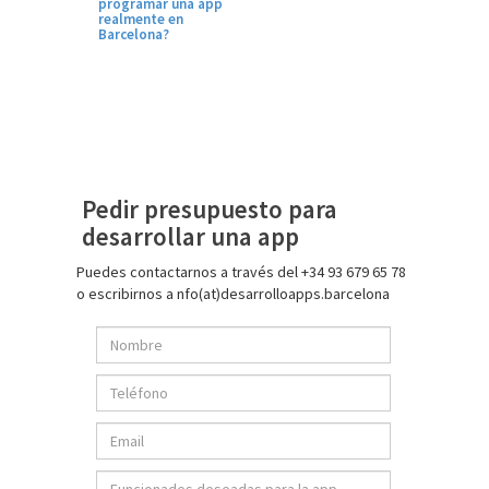
programar una app
realmente en
Barcelona?
Pedir presupuesto para
desarrollar una app
Puedes contactarnos a través del +34 93 679 65 78
o escribirnos a nfo(at)desarrolloapps.barcelona