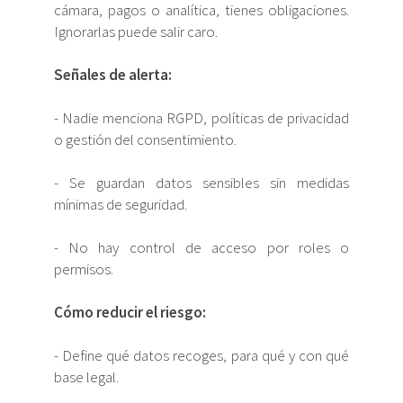
cámara, pagos o analítica, tienes obligaciones.
Ignorarlas puede salir caro.
Señales de alerta:
- Nadie menciona RGPD, políticas de privacidad
o gestión del consentimiento.
- Se guardan datos sensibles sin medidas
mínimas de seguridad.
- No hay control de acceso por roles o
permisos.
Cómo reducir el riesgo:
- Define qué datos recoges, para qué y con qué
base legal.