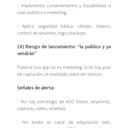
- Implementa consentimiento y trazabilidad si
usas analítica o marketing.
- Aplica seguridad básica: cifrado, tokens,
control de sesiones, logs y backups.
10) Riesgo de lanzamiento: “la publico y ya
vendrán”
Publicar una app no es marketing. Si no hay plan
de captación, el resultado suele ser silencio.
Señales de alerta:
- No hay estrategia de ASO (título, keywords,
capturas, vídeo, reseñas).
- No existe un canal de adquisición (ads,