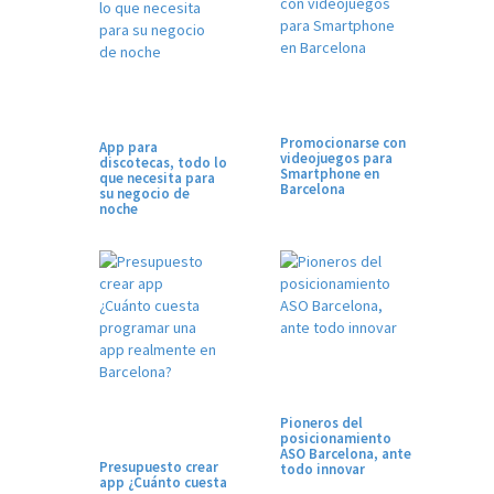
Promocionarse con
App para
videojuegos para
discotecas, todo lo
Smartphone en
que necesita para
Barcelona
su negocio de
noche
Pioneros del
posicionamiento
ASO Barcelona, ante
Presupuesto crear
todo innovar
app ¿Cuánto cuesta