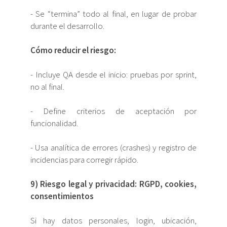
- Se “termina” todo al final, en lugar de probar
durante el desarrollo.
Cómo reducir el riesgo:
- Incluye QA desde el inicio: pruebas por sprint,
no al final.
- Define criterios de aceptación por
funcionalidad.
- Usa analítica de errores (crashes) y registro de
incidencias para corregir rápido.
9) Riesgo legal y privacidad: RGPD, cookies,
consentimientos
Si hay datos personales, login, ubicación,