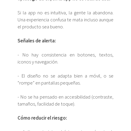
Si la app no es intuitiva, la gente la abandona.
Una experiencia confusa te mata incluso aunque
el producto sea bueno.
Señales de alerta:
- No hay consistencia en botones, textos,
iconos y navegación.
- El diseño no se adapta bien a móvil, o se
“rompe” en pantallas pequeñas.
- No se ha pensado en accesibilidad (contraste,
tamaños, facilidad de toque).
Cómo reducir el riesgo: