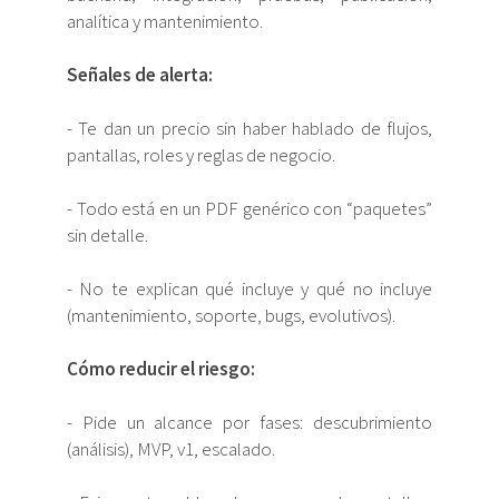
analítica y mantenimiento.
Señales de alerta:
- Te dan un precio sin haber hablado de flujos,
pantallas, roles y reglas de negocio.
- Todo está en un PDF genérico con “paquetes”
sin detalle.
- No te explican qué incluye y qué no incluye
(mantenimiento, soporte, bugs, evolutivos).
Cómo reducir el riesgo:
- Pide un alcance por fases: descubrimiento
(análisis), MVP, v1, escalado.