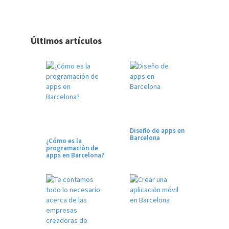
Últimos artículos
Diseño de apps en
Barcelona
¿Cómo es la
programación de
apps en Barcelona?