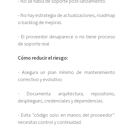
- No se habla de soporte post-lanzamiento.
- No hay estrategia de actualizaciones, roadmap
o backlog de mejoras.
- El proveedor desaparece o no tiene proceso
de soporte real.
Cómo reducir el riesgo:
- Asegura un plan mínimo de mantenimiento
correctivo y evolutivo.
- Documenta: arquitectura, repositorio,
despliegues, credenciales y dependencias.
- Evita “código solo en manos del proveedor”:
necesitas control y continuidad.