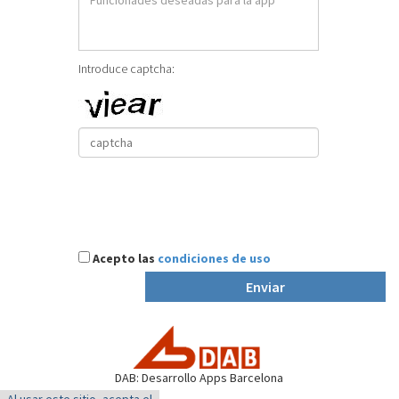
Introduce captcha:
Acepto las
condiciones de uso
Enviar
DAB: Desarrollo Apps Barcelona