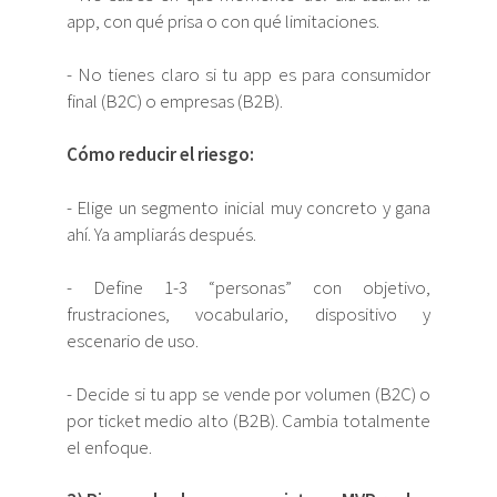
app, con qué prisa o con qué limitaciones.
- No tienes claro si tu app es para consumidor
final (B2C) o empresas (B2B).
Cómo reducir el riesgo:
- Elige un segmento inicial muy concreto y gana
ahí. Ya ampliarás después.
- Define 1-3 “personas” con objetivo,
frustraciones, vocabulario, dispositivo y
escenario de uso.
- Decide si tu app se vende por volumen (B2C) o
por ticket medio alto (B2B). Cambia totalmente
el enfoque.