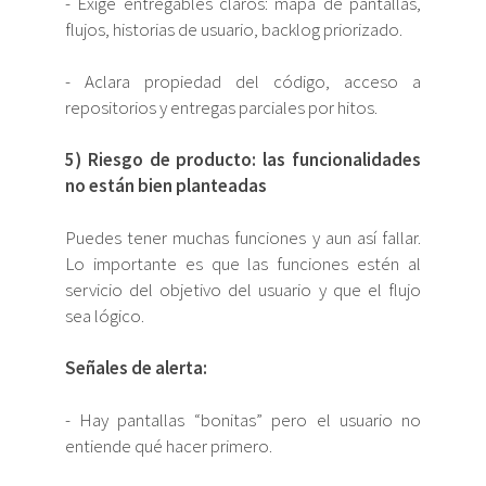
- Exige entregables claros: mapa de pantallas,
flujos, historias de usuario, backlog priorizado.
- Aclara propiedad del código, acceso a
repositorios y entregas parciales por hitos.
5) Riesgo de producto: las funcionalidades
no están bien planteadas
Puedes tener muchas funciones y aun así fallar.
Lo importante es que las funciones estén al
servicio del objetivo del usuario y que el flujo
sea lógico.
Señales de alerta:
- Hay pantallas “bonitas” pero el usuario no
entiende qué hacer primero.