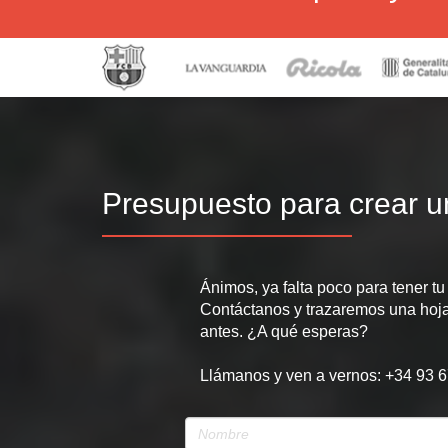
Presupuesto para crear 
Ánimos, ya falta poco para tener t
Contáctanos y trazaremos una hoja 
antes. ¿A qué esperas?
Llámanos y ven a vernos: +34 93 