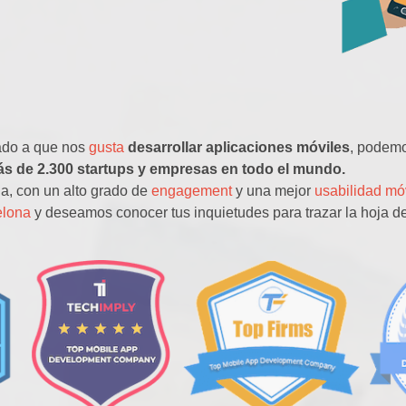
ado a que nos
gusta
desarrollar aplicaciones móviles
, podem
s de 2.300 startups y empresas en todo el mundo.
na, con un alto grado de
engagement
y una mejor
usabilidad mó
elona
y deseamos conocer tus inquietudes para trazar la hoja de