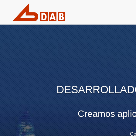
DESARROLLAD
Creamos aplic
Co