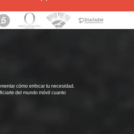
mentar cómo enfocar tu necesidad.
ficiarte del mundo móvil cuanto