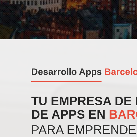
Desarrollo Apps
Barcel
TU EMPRESA DE
DE APPS EN
BAR
PARA EMPRENDE