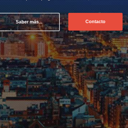
Contacto
Saber más...