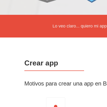
Lo veo claro... quiero mi ap
Crear app
Motivos para crear una app en B