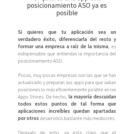
posicionamiento ASO ya es
posible
Si quieres que tu aplicación sea un
verdadero éxito, diferenciarla del resto y
formar una empresa a raíz de la misma
, es
indispensable que entiendas la importancia del
posicionamiento ASO.
Pocas, muy pocas empresas son las que se han
actualizado y preparan sus apps para que suban
posiciones lo más eficientemente posible en las
Apps Stores. De hecho,
la mayoría descuidan
todos estos puntos de tal forma que
aplicaciones increíbles quedan apartadas
por otros
desarrollos bastante más mediocres.
Después de esto, ya esta claro que el