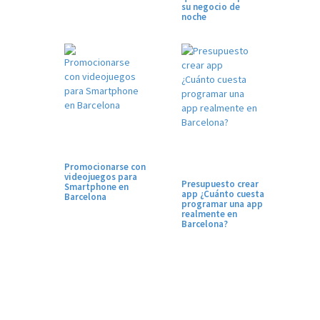
su negocio de
noche
Promocionarse con
videojuegos para
Presupuesto crear
Smartphone en
app ¿Cuánto cuesta
Barcelona
programar una app
realmente en
Barcelona?