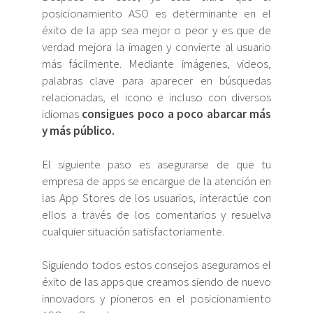
posicionamiento ASO es determinante en el
éxito de la app sea mejor o peor y es que de
verdad mejora la imagen y convierte al usuario
más fácilmente. Mediante imágenes, videos,
palabras clave para aparecer en búsquedas
relacionadas, el icono e incluso con diversos
idiomas
consigues poco a poco abarcar más
y más público.
El siguiente paso es asegurarse de que tu
empresa de apps se encargue de la atención en
las App Stores de los usuarios, interactúe con
ellos a través de los comentarios y resuelva
cualquier situación satisfactoriamente.
Siguiendo todos estos consejos aseguramos el
éxito de las apps que creamos siendo de nuevo
innovadors y pioneros en el posicionamiento