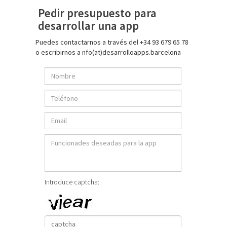
Pedir presupuesto para
desarrollar una app
Puedes contactarnos a través del +34 93 679 65 78
o escribirnos a nfo(at)desarrolloapps.barcelona
Introduce captcha: