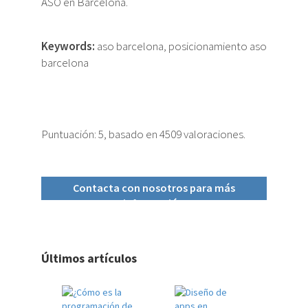
ASO en Barcelona.
Keywords:
aso barcelona, posicionamiento aso
barcelona
Puntuación:
5
, basado en
4509
valoraciones.
Contacta con nosotros para más
información
Últimos artículos