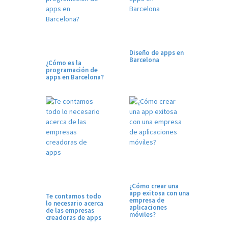
Diseño de apps en
Barcelona
¿Cómo es la
programación de
apps en Barcelona?
¿Cómo crear una
app exitosa con una
Te contamos todo
empresa de
lo necesario acerca
aplicaciones
de las empresas
móviles?
creadoras de apps