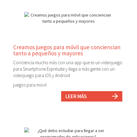
Creamos juegos para móvil que conciencian
tanto a pequeños y mayores
Conciencia mucho más con una app que es un videojuego
para Smartphone Exprésate y llega a más gente con un
videojuego para iOS y Android
juegos para movil
LEER MÁS