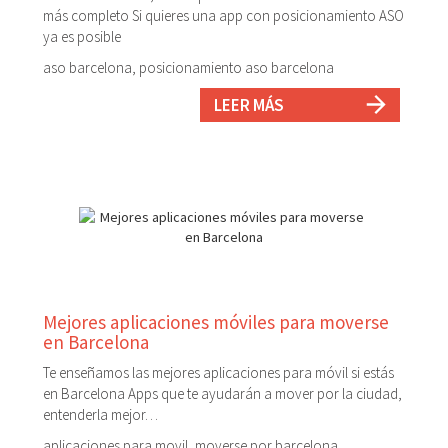
más completo Si quieres una app con posicionamiento ASO
ya es posible
aso barcelona, posicionamiento aso barcelona
LEER MÁS
Mejores aplicaciones móviles para moverse
en Barcelona
Te enseñamos las mejores aplicaciones para móvil si estás
en Barcelona Apps que te ayudarán a mover por la ciudad,
entenderla mejor…
aplicaciones para movil, moverse por barcelona,